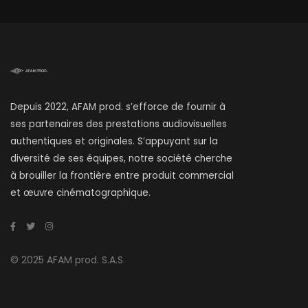
Depuis 2022, AFAM prod. s’efforce de fournir à
ses partenaires des prestations audiovisuelles
authentiques et originales. S’appuyant sur la
diversité de ses équipes, notre société cherche
à brouiller la frontière entre produit commercial
et œuvre cinématographique.
© 2025 AFAM prod. S.A.S