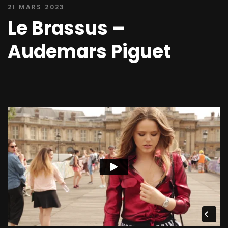
21 MARS 2023
Le Brassus –
Audemars Piguet