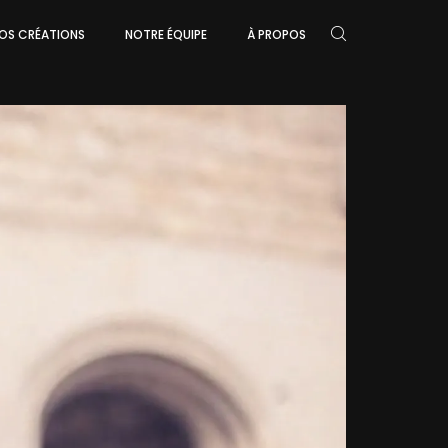
OS CRÉATIONS
NOTRE ÉQUIPE
À PROPOS