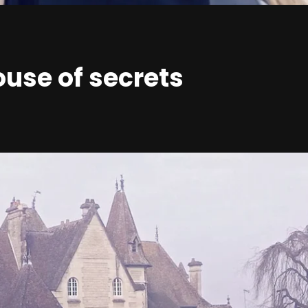
ouse of secrets