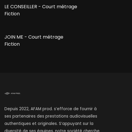
LE CONSEILLER - Court métrage
Fiction
JOIN ME - Court métrage
Fiction
Depuis 2022, AFAM prod. s’efforce de fournir à
ses partenaires des prestations audiovisuelles
authentiques et originales. S’appuyant sur la
diversité de ses équipes, notre société cherche