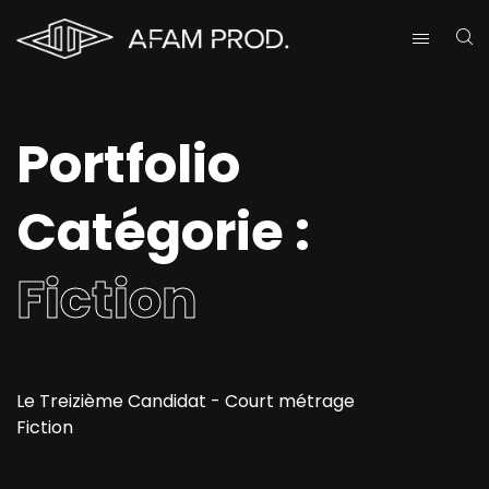
Portfolio
Catégorie :
Fiction
Le Treizième Candidat - Court métrage
Fiction