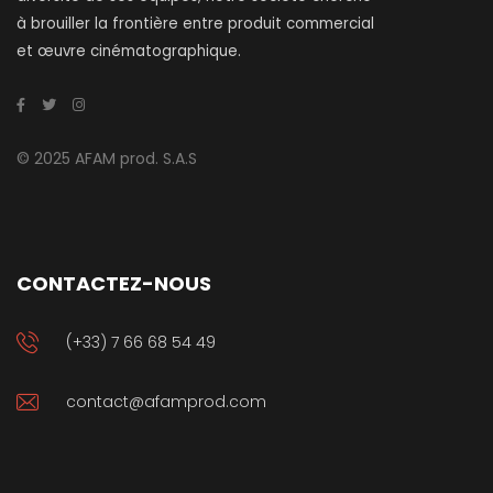
à brouiller la frontière entre produit commercial
et œuvre cinématographique.
© 2025 AFAM prod. S.A.S
CONTACTEZ-NOUS
(+33) 7 66 68 54 49
contact@afamprod.com