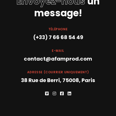
Envoyez-nous
un
message!
TÉLÉPHONE
(+33) 7 66 68 54 49
E-MAIL
contact@afamprod.com
ADRESSE (COURRIER UNIQUEMENT)
38 Rue de Berri, 75008, Paris