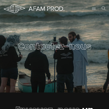
Contactez-nous