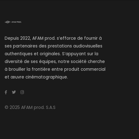
Depuis 2022, AFAM prod. s’efforce de fournir à
ses partenaires des prestations audiovisuelles
authentiques et originales. S’appuyant sur la
diversité de ses équipes, notre société cherche
à brouiller la frontière entre produit commercial
et œuvre cinématographique.
© 2025 AFAM prod. S.A.S