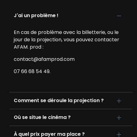
J'ai un problème !
En cas de problème avec la billetterie, ou le
jour de la projection, vous pouvez contacter
AFAM. prod :
contact@afamprod.com
07 66 68 54 49.
Comment se déroule la projection ?
Où se situe le cinéma ?
À quel prix payer ma place ?