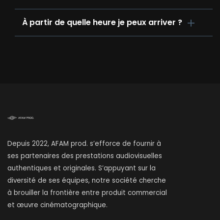
À partir de quelle heure je peux arriver ?
Depuis 2022, AFAM prod. s’efforce de fournir à
ses partenaires des prestations audiovisuelles
authentiques et originales. S’appuyant sur la
diversité de ses équipes, notre société cherche
à brouiller la frontière entre produit commercial
et œuvre cinématographique.