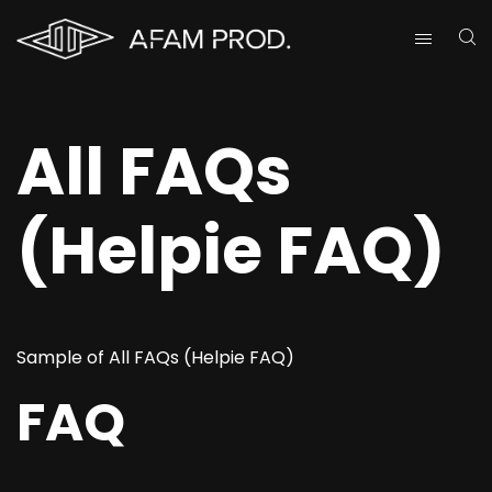
All FAQs
(Helpie FAQ)
Sample of All FAQs (Helpie FAQ)
FAQ